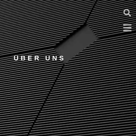
ÜBER UNS